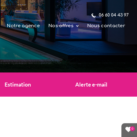
06 60 04 43 97
Notre agence
Nos offres
Nous contacter
Estimation
Alerte e-mail
0