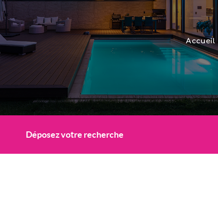
Accueil
Déposez votre recherche