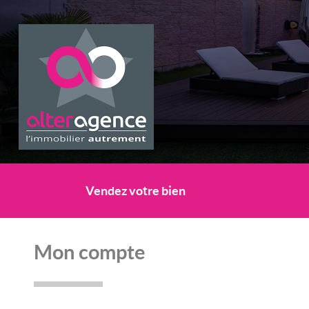
Vendez votre bien
Mon compte