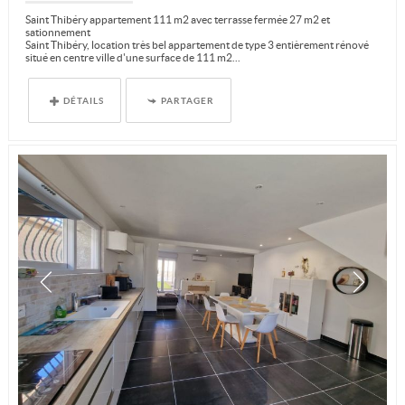
Saint Thibéry appartement 111 m2 avec terrasse fermée 27 m2 et
sationnement
Saint Thibéry, location très bel appartement de type 3 entièrement rénové
situé en centre ville d'une surface de 111 m2...
DÉTAILS
PARTAGER